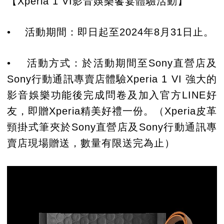
【Xperia 1 VI影音娛樂饗宴體驗活動】
• 活動期間：即日起至2024年8月31日止。
• 活動方式：於活動期間至Sony直營店及
Sony行動通訊專賣店體驗Xperia 1 VI 強大的
影音娛樂功能後完成問卷及加入官方LINE好
友，即贈Xperia精美好禮一份。（Xperia皮革
頸掛式筆夾於Sony直營店及Sony行動通訊專
賣店現場贈送，數量有限送完為止）