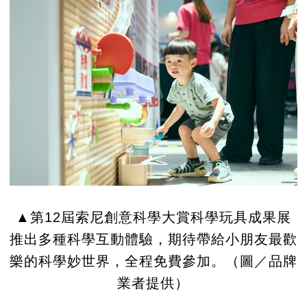
▲第12屆索尼創意科學大賞科學玩具成果展
推出多種科學互動體驗，期待帶給小朋友最歡
樂的科學妙世界，全程免費參加。（圖／品牌
業者提供）