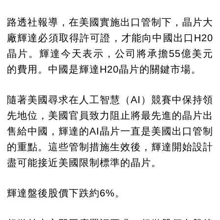
路透社報導，在美國實施出口管制下，晶片大
廠輝達必須取得許可證，才能向中國出口H20
晶片。輝達今天表示，公司將承擔55億美元
的費用。中國是輝達H20晶片的關鍵市場。
隨著美國尋求在人工智慧（AI）競賽中保持領
先地位，美國官員致力阻止將最先進的晶片出
售給中國，輝達的AI晶片一直是美國出口管制
的重點。這些管制措施生效後，輝達開始設計
盡可能接近美國限制標準的晶片。
輝達盤後股價下跌約6%。