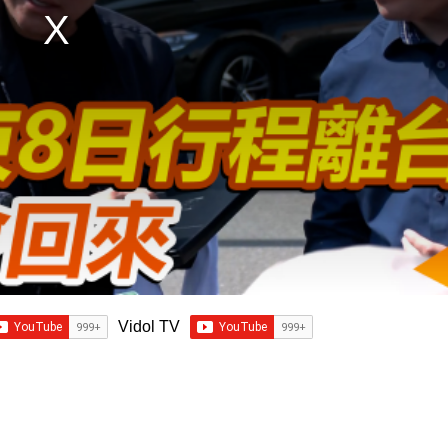
Vidol TV