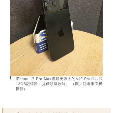
iPhone 17 Pro Max搭載更強大的A19 Pro晶片和
12GB記憶體，提供頂級效能。 （圖／記者李宜樺
攝影）