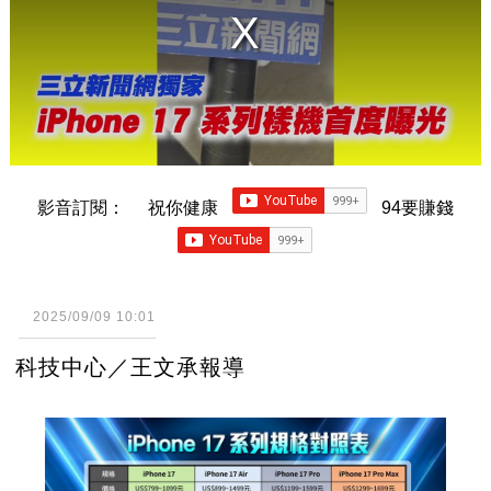
影音訂閱：
祝你健康
94要賺錢
2025/09/09 10:01
科技中心／王文承報導