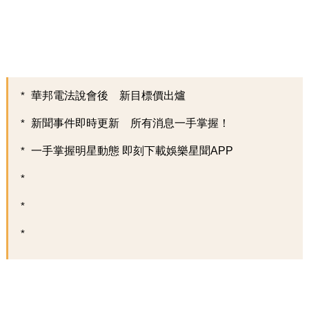
華邦電法說會後 新目標價出爐
新聞事件即時更新 所有消息一手掌握！
一手掌握明星動態 即刻下載娛樂星聞APP