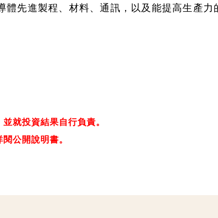
導體先進製程、材料、通訊，以及能提高生產力的
，並就投資結果自行負責。
詳閱公開說明書。