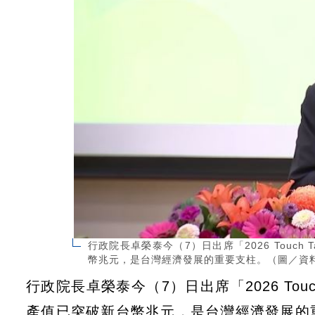
行政院長卓榮泰今（7）日出席「2026 Touc
幣兆元，是台灣經濟發展的重要支柱。（圖／資
行政院長卓榮泰今（7）日出席「2026 Tou
產值已突破新台幣兆元，是台灣經濟發展的