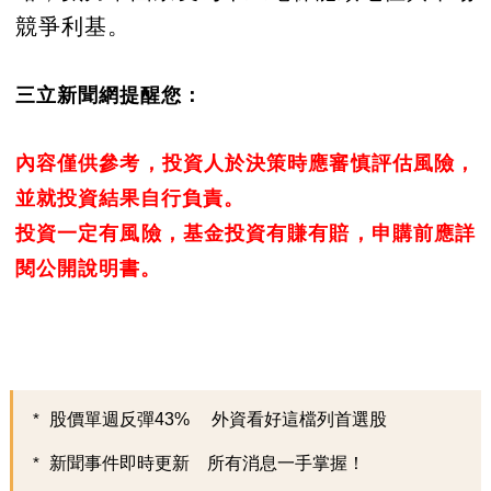
競爭利基。
三立新聞網提醒您：
內容僅供參考，投資人於決策時應審慎評估風險，
並就投資結果自行負責。
投資一定有風險，基金投資有賺有賠，申購前應詳
閱公開說明書。
股價單週反彈43% 外資看好這檔列首選股
新聞事件即時更新 所有消息一手掌握！