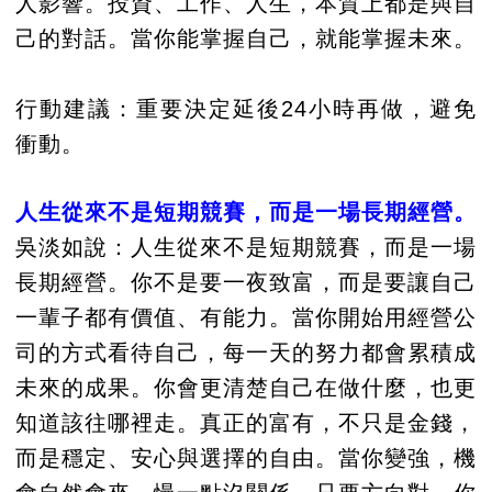
人影響。投資、工作、人生，本質上都是與自
己的對話。當你能掌握自己，就能掌握未來。
行動建議：重要決定延後24小時再做，避免
衝動。
人生從來不是短期競賽，而是一場長期經營。
吳淡如說：人生從來不是短期競賽，而是一場
長期經營。你不是要一夜致富，而是要讓自己
一輩子都有價值、有能力。當你開始用經營公
司的方式看待自己，每一天的努力都會累積成
未來的成果。你會更清楚自己在做什麼，也更
知道該往哪裡走。真正的富有，不只是金錢，
而是穩定、安心與選擇的自由。當你變強，機