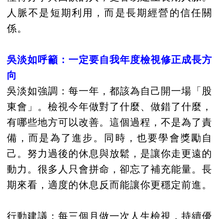
人脈不是短期利用，而是長期經營的信任關
係。
吳淡如呼籲：一定要自我年度檢視修正成長方
向
吳淡如強調：每一年，都該為自己開一場「股
東會」。檢視今年做對了什麼、做錯了什麼，
有哪些地方可以改善。這個過程，不是為了責
備，而是為了進步。同時，也要學會獎勵自
己。努力過後的休息與放鬆，是讓你走更遠的
動力。很多人只會拼命，卻忘了補充能量。長
期來看，適度的休息反而能讓你更穩定前進。
行動建議：每三個月做一次人生檢視，持續優