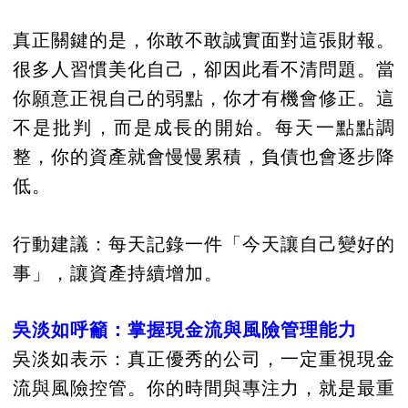
真正關鍵的是，你敢不敢誠實面對這張財報。
很多人習慣美化自己，卻因此看不清問題。當
你願意正視自己的弱點，你才有機會修正。這
不是批判，而是成長的開始。每天一點點調
整，你的資產就會慢慢累積，負債也會逐步降
低。
行動建議：每天記錄一件「今天讓自己變好的
事」，讓資產持續增加。
吳淡如呼籲：掌握現金流與風險管理能力
吳淡如表示：真正優秀的公司，一定重視現金
流與風險控管。你的時間與專注力，就是最重