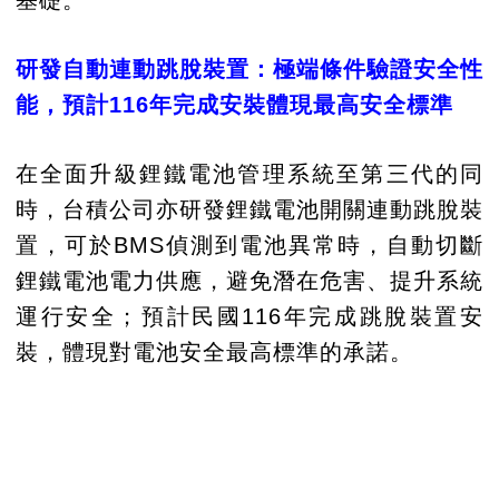
基礎。
研發自動連動跳脫裝置：極端條件驗證安全性
能，預計116年完成安裝體現最高安全標準
在全面升級鋰鐵電池管理系統至第三代的同
時，台積公司亦研發鋰鐵電池開關連動跳脫裝
置，可於BMS偵測到電池異常時，自動切斷
鋰鐵電池電力供應，避免潛在危害、提升系統
運行安全；預計民國116年完成跳脫裝置安
裝，體現對電池安全最高標準的承諾。