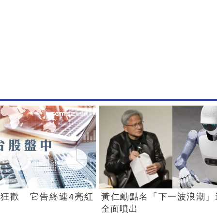
狂歡 它告終連4亮紅
黃仁勳點名「下一波浪潮」
全面噴出