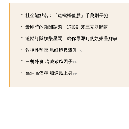
杜金龍點名：「這檔權值股」千萬別長抱
最即時的新聞話題 追蹤訂閱三立新聞網
追蹤訂閱娛樂星聞 給你最即時的娛樂星鮮事
報復性熬夜 癌細胞數攀升
PR
三餐外食 暗藏致癌因子
PR
高油高酒精 加速癌上身
PR