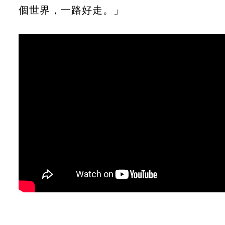
個世界，一路好走。」