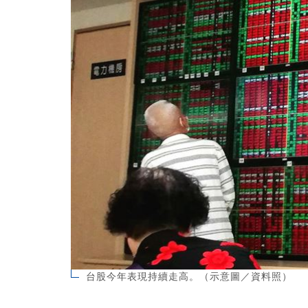
台股今年表現持續走高。（示意圖／資料照）