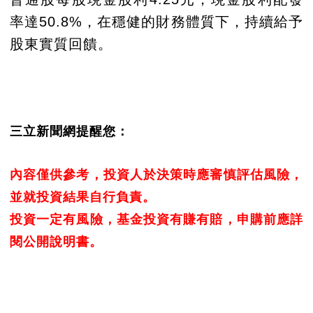
率達50.8%，在穩健的財務體質下，持續給予
股東實質回饋。
三立新聞網提醒您：
內容僅供參考，投資人於決策時應審慎評估風險，
並就投資結果自行負責。
投資一定有風險，基金投資有賺有賠，申購前應詳
閱公開說明書。