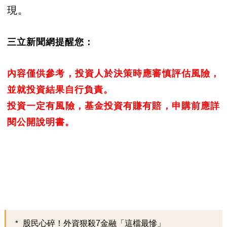
現。
三立新聞網提醒您：
內容僅供參考，投資人於決策時應審慎評估風險，
並就投資結果自行負責。
投資一定有風險，基金投資有賺有賠，申購前應詳
閱公開說明書。
股民心碎！外資狠殺7金融「這檔最慘」