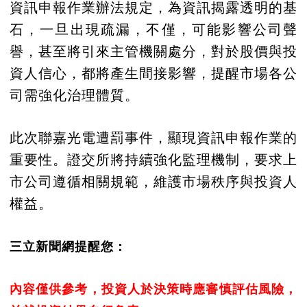
資訊申報作業辦法規定，為資訊揭露透明的基
石，一旦出現疏漏，不僅，可能影響公司聲
譽，甚至將引來主管機關處分，對於股價與投
資人信心，都將產生間接影響，提醒市場各公
司需強化治理體質。
此次聯嘉光電遭罰事件，顯現資訊申報作業的
重要性。證交所將持續強化監理機制，要求上
市公司遵循相關規範，維護市場秩序與投資人
權益。
三立新聞網提醒您：
內容僅供參考，投資人於決策時應審慎評估風險，