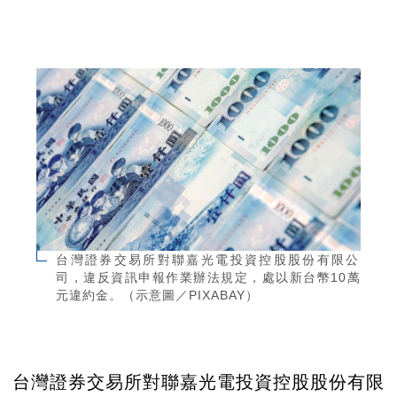
台灣證券交易所對聯嘉光電投資控股股份有限公
司，違反資訊申報作業辦法規定，處以新台幣10萬
元違約金。（示意圖／PIXABAY）
台灣證券交易所對聯嘉光電投資控股股份有限