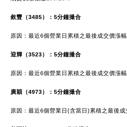
敘豐（3485）：5分鐘撮合
原因：最近6個營業日累積之最後成交價漲幅達
迎輝（3523）：5分鐘撮合
原因：最近6個營業日累積之最後成交價漲幅達
廣穎（4973）：5分鐘撮合
原因：最近6個營業日(含當日)累積之最後成交