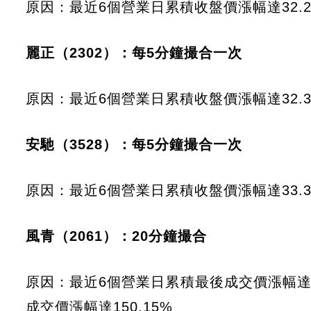
原因：最近6個營業日累積收盤價漲幅達32.2
麗正（2302）：每5分鐘撮合一次
原因：最近6個營業日累積收盤價漲幅達32.3
安馳（3528）：每5分鐘撮合一次
原因：最近6個營業日累積收盤價漲幅達33.3
風青（2061）：20分鐘撮合
原因：最近6個營業日累積最後成交價漲幅達4
成交價漲幅達150.15%