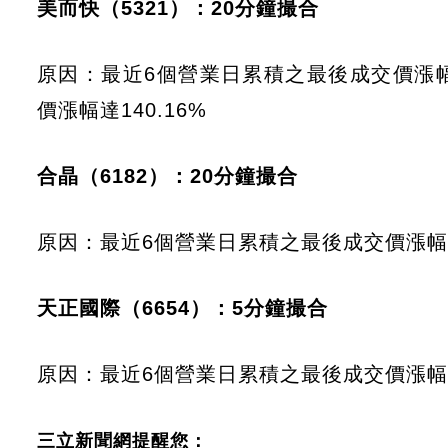
美而快（5321）：20分鐘撮合
原因：最近6個營業日累積之最後成交價漲幅
價漲幅達140.16%
合晶（6182）：20分鐘撮合
原因：最近6個營業日累積之最後成交價漲幅達
天正國際（6654）：5分鐘撮合
原因：最近6個營業日累積之最後成交價漲幅達
三立新聞網提醒您：