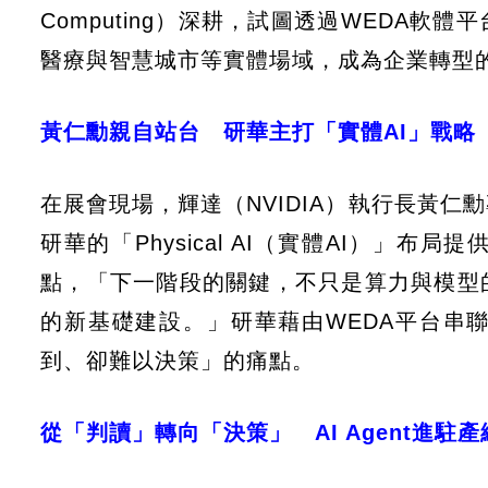
Computing）深耕，試圖透過WEDA
醫療與智慧城市等實體場域，成為企業轉型
黃仁勳親自站台 研華主打「實體AI」戰略
在展會現場，輝達（NVIDIA）執行長黃
研華的「Physical AI（實體AI）」
點，「下一階段的關鍵，不只是算力與模型
的新基礎建設。」研華藉由WEDA平台串聯A
到、卻難以決策」的痛點。
從「判讀」轉向「決策」 AI Agent進駐產