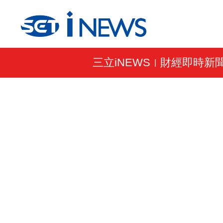
三立iNEWS
財經即時新
|