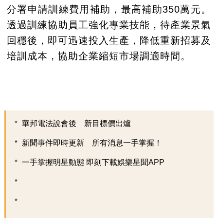
分署申請訓練費用補助，最高補助350萬元。
透過訓練協助員工強化專業技能，待產業景氣
回穩後，即可迅速投入生產，降低重新招募及
培訓成本，協助企業縮短市場調適時間。
華邦電法說會後 新目標價出爐
新聞事件即時更新 所有消息一手掌握！
一手掌握明星動態 即刻下載娛樂星聞APP