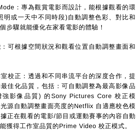
ma Mode：專為觀賞電影而設計，能根據觀看的環
照明或一天中不同時段)自動調整色彩、對比和
一個步驟就能優化在家看電影的體驗！
能：可根據空間狀況和觀看位置自動調整畫面和
作室校正：透過和不同串流平台的深度合作，提
的最佳化品質，包括：可自動調整為最高影像品
強影像品質) 的Sony Pictures Core 校正模
光源自動調整畫面亮度的Netflix 自適應校色模
據正在觀看的電影/節目或運動賽事的內容自動
獲得工作室品質的Prime Video 校正模式。