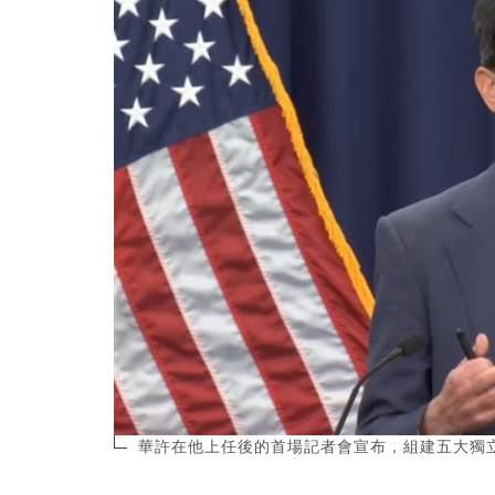
華許在他上任後的首場記者會宣布，組建五大獨立