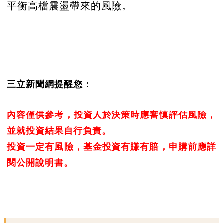
平衡高檔震盪帶來的風險。
三立新聞網提醒您：
內容僅供參考，投資人於決策時應審慎評估風險，
並就投資結果自行負責。
投資一定有風險，基金投資有賺有賠，申購前應詳
閱公開說明書。