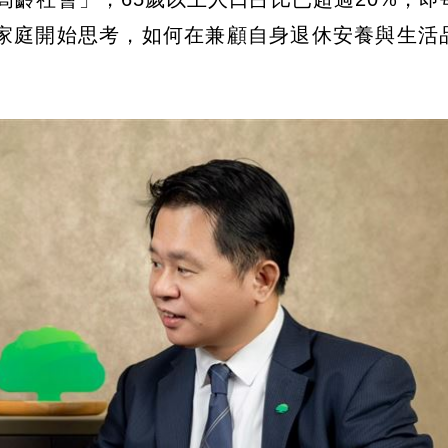
家庭開始思考，如何在兼顧自身退休安養與生活