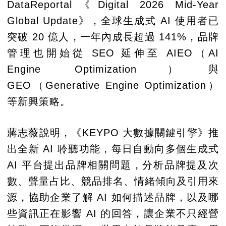
DataReportal《Digital 2026 Mid-Year
Global Update》，全球生成式 AI 使用者已
突破 20 億人，一年內成長超過 141%，品牌
管理也開始從 SEO 延伸至 AIEO（AI
Engine Optimization）與
GEO（Generative Engine Optimization）
等新興策略。
蔣志薇說明，《KEYPO 大數據關鍵引擎》推
出全新 AI 聆聽功能，每日自動向多個生成式
AI 平台提出品牌相關問題，分析品牌提及次
數、聲量占比、競品排名、情緒傾向及引用來
源，協助企業了解 AI 如何描述品牌，以及哪
些資訊正在影響 AI 的回答，讓企業不只經營