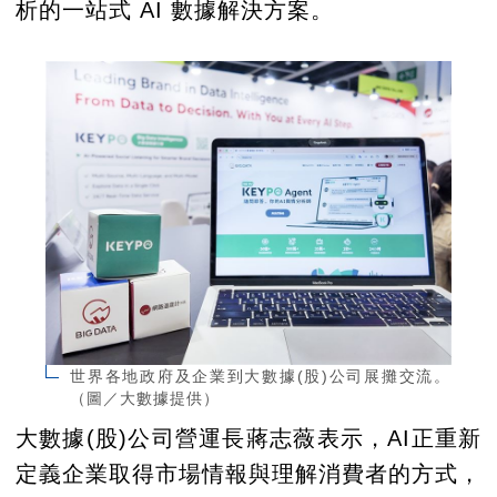
析的一站式 AI 數據解決方案。
世界各地政府及企業到大數據(股)公司展攤交流。
（圖／大數據提供）
大數據(股)公司營運長蔣志薇表示，AI正重新
定義企業取得市場情報與理解消費者的方式，