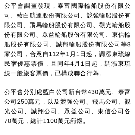
公平會調查發現，泰富國際輪船股份有限公
司、藍白航運股份有限公司、競強輪船股份有
限公司、飛馬輪船股份有限公司、觀光輪船股
份有限公司、眾益輪船股份有限公司、東信輪
船股份有限公司、誠翔輪船股份有限公司等8
家公司，合意自112年1月1日起，調漲東琉線
民宿優惠票價，且同年4月1日起，調漲東琉
線一般旅客票價，已構成聯合行為。
公平會分別處藍白公司新台幣430萬元、泰富
公司250萬元，以及競強公司、飛馬公司、觀
光公司、誠翔公司、眾益公司、東信公司各
70萬元，總計1100萬元罰鍰。