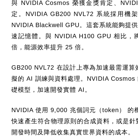
與 NVIDIA Cosmos 榮獲金獎肯定、NVIDI
定。NVIDIA GB200 NVL72 系統採用機架
NVIDIA Blackwell GPU。這套系統能夠提供
速記憶體。與 NVIDIA H100 GPU
倍，能源效率提升 25 倍。
GB200 NVL72 在設計上專為加速最
擬的 AI 訓練與資料處理。NVIDIA Co
礎模型，加速開發實體 AI。
NVIDIA 使用 9,000 兆個詞元（toke
快速產生符合物理原則的合成資料，或是針
開發時間及降低收集真實世界資料的成本。