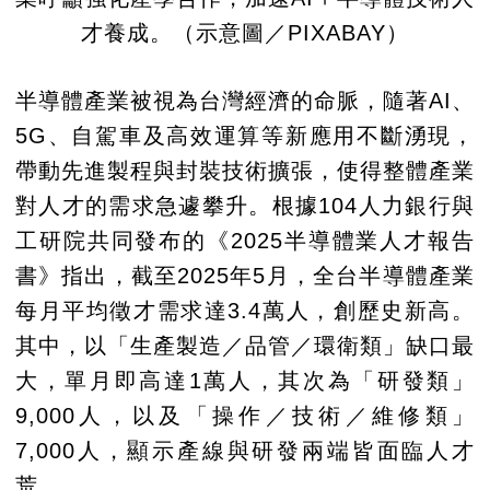
才養成。（示意圖／PIXABAY）
半導體產業被視為台灣經濟的命脈，隨著AI、
5G、自駕車及高效運算等新應用不斷湧現，
帶動先進製程與封裝技術擴張，使得整體產業
對人才的需求急遽攀升。根據104人力銀行與
工研院共同發布的《2025半導體業人才報告
書》指出，截至2025年5月，全台半導體產業
每月平均徵才需求達3.4萬人，創歷史新高。
其中，以「生產製造／品管／環衛類」缺口最
大，單月即高達1萬人，其次為「研發類」
9,000人，以及「操作／技術／維修類」
7,000人，顯示產線與研發兩端皆面臨人才
荒。