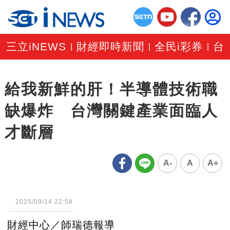
三立iNEWS
財經即時新聞
全民i彩券
台
|
|
|
給我新鮮的肝！半導體技術職
缺爆炸 台灣關鍵產業面臨人
才斷層
A-
A
A+
2025/09/14 22:58
財經中心／師瑞德報導