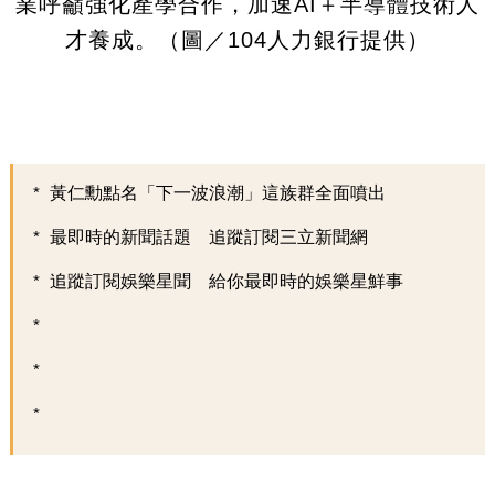
業呼籲強化產學合作，加速AI＋半導體技術人
才養成。（圖／104人力銀行提供）
黃仁勳點名「下一波浪潮」這族群全面噴出
最即時的新聞話題 追蹤訂閱三立新聞網
追蹤訂閱娛樂星聞 給你最即時的娛樂星鮮事