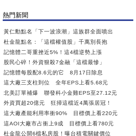
熱門新聞
黃仁勳點名「下一波浪潮」這族群全面噴出
杜金龍點名：「這檔權值股」千萬別長抱
記憶體二哥重挫近5%！這4檔逆勢上漲
股民心碎！外資狠殺7金融「這檔最慘」
記憶體每股配8.6元的它 8月17日除息
這大廠三支柱到位 全年EPS上看5.68元
北美訂單補爆 聯發科小金雞EPS至27.12元
外資買超20億元 狂掃這檔近4萬張居冠！
這大廠產能利用率衝90% 目標價上看220元
這AOI大廠市占衝上9成 目標價上看780元
杜金龍公開6檔私房股！曝台積電關鍵價位