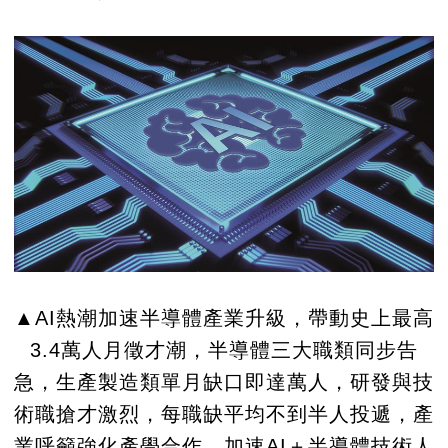
▲AI熱潮加速半導體產業升級，帶動史上最高
3.4萬人月徵才潮，半導體三大職類同步告
急，生產製造類單月缺口即達萬人，研發與技
術職搶才激烈，每職缺平均不到半人投遞，產
業呼籲強化產學合作，加速AI＋半導體技術人