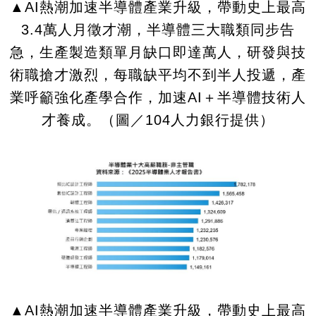
▲AI熱潮加速半導體產業升級，帶動史上最高
3.4萬人月徵才潮，半導體三大職類同步告
急，生產製造類單月缺口即達萬人，研發與技
術職搶才激烈，每職缺平均不到半人投遞，產
業呼籲強化產學合作，加速AI＋半導體技術人
才養成。（圖／104人力銀行提供）
▲AI熱潮加速半導體產業升級，帶動史上最高