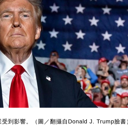
影響。（圖／翻攝自Donald J. Trump臉書