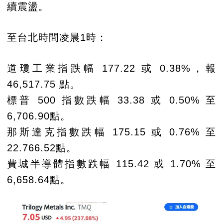
續震盪。
至台北時間凌晨1時：
道瓊工業指跌幅 177.22 或 0.38%，報
46,517.75 點。
標普 500 指數跌幅 33.38 或 0.50% 至
6,706.90點。
那斯達克指數跌幅 175.15 或 0.76% 至
22.766.52點。
費城半導體指數跌幅 115.42 或 1.70% 至
6,658.64點。