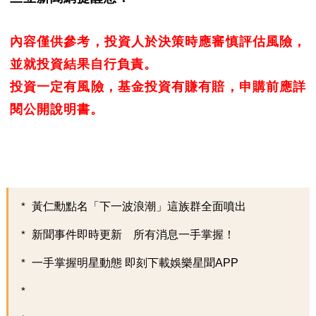
內容僅供參考，投資人於決策時應審慎評估風險，
並就投資結果自行負責。
投資一定有風險，基金投資有賺有賠，申購前應詳
閱公開說明書。
黃仁勳點名「下一波浪潮」這族群全面噴出
新聞事件即時更新 所有消息一手掌握！
一手掌握明星動態 即刻下載娛樂星聞APP