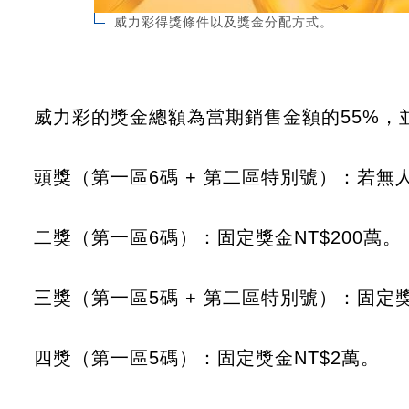
威力彩得獎條件以及獎金分配方式。
威力彩的獎金總額為當期銷售金額的55%，
頭獎（第一區6碼 + 第二區特別號）：若
二獎（第一區6碼）：固定獎金NT$200萬。
三獎（第一區5碼 + 第二區特別號）：固定獎
四獎（第一區5碼）：固定獎金NT$2萬。