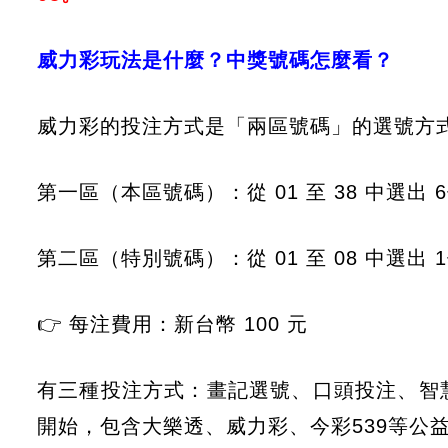
​威力彩玩法是什麼？中獎號碼怎麼看？
威力彩的投注方式是「兩區號碼」的選號方
第一區（本區號碼）：從 01 至 38 中選出 
第二區（特別號碼）：從 01 至 08 中選出 
👉 每注費用：新台幣 100 元
有三種投注方式：畫記選號、口頭投注、智慧型
開始，包含大樂透、威力彩、今彩539等公