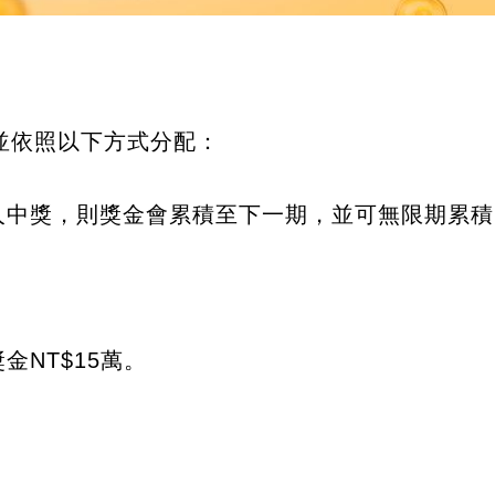
並依照以下方式分配：
無人中獎，則獎金會累積至下一期，並可無限期累
金NT$15萬。