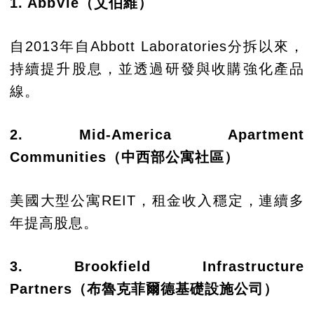
1. AbbVie（艾伯維）
自2013年自Abbott Laboratories分拆以來，
持續提升股息，並透過研發與收購強化產品
線。
2. Mid-America Apartment
Communities（中西部公寓社區）
美國大型公寓REIT，租金收入穩定，連續多
年提高股息。
3. Brookfield Infrastructure
Partners（布魯克菲爾德基礎設施公司）