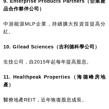
9. Enterprise Products Partners（企業產
品合作夥伴公司）
中游能源MLP企業，持續擴大投資並提高分
紅。
10. Gilead Sciences（吉利德科學公司）
生技公司，自2015年起每年提高股息。
11. Healthpeak Properties（海德峰房地
產）
醫療地產REIT，近年恢復股息成長。