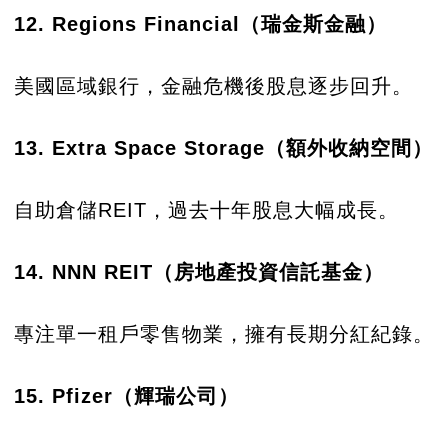
12. Regions Financial（瑞金斯金融）
美國區域銀行，金融危機後股息逐步回升。
13. Extra Space Storage（額外收納空間）
自助倉儲REIT，過去十年股息大幅成長。
14. NNN REIT（房地產投資信託基金）
專注單一租戶零售物業，擁有長期分紅紀錄。
15. Pfizer（輝瑞公司）