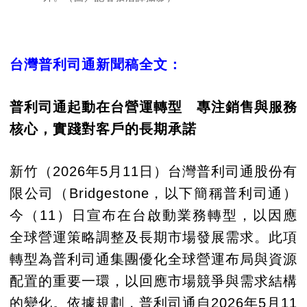
台灣普利司通新聞稿全文：
普利司通起動在台營運轉型 專注銷售與服務
核心，實踐對客戶的長期承諾
新竹（2026年5月11日）台灣普利司通股份有
限公司（Bridgestone，以下簡稱普利司通）
今（11）日宣布在台啟動業務轉型，以因應
全球營運策略調整及長期市場發展需求。此項
轉型為普利司通集團優化全球營運布局與資源
配置的重要一環，以回應市場競爭與需求結構
的變化。依據規劃，普利司通自2026年5月11