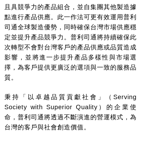
且具競爭力的產品組合，並自集團其他製造據
點進行產品供應。此一作法可更有效運用普利
司通全球製造優勢，同時確保台灣市場供應穩
定並提升產品競爭力。普利司通將持續確保此
次轉型不會對台灣客戶的產品供應或品質造成
影響，並將進一步提升產品多樣性與市場選
擇，為客戶提供更廣泛的選項與一致的服務品
質。
秉持「以卓越品質貢獻社會」（Serving
Society with Superior Quality）的企業使
命，普利司通將透過不斷演進的營運模式，為
台灣的客戶與社會創造價值。