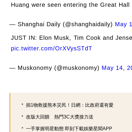
Huang were seen entering the Great Hall
— Shanghai Daily (@shanghaidaily)
May 1
JUST IN: Elon Musk, Tim Cook and Jensen
pic.twitter.com/OrXVysSTdT
— Muskonomy (@muskonomy)
May 14, 2
捐1物救援熊本災民！日網：比政府還有愛
改版大回饋 熱門3C大獎接力送
一手掌握明星動態 即刻下載娛樂星聞APP