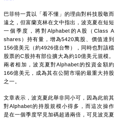
巴菲特一貫以「看不懂」的理由對科技股敬而
遠之，但富蘭克林在文中指出，波克夏在短短
一個季度，將對Alphabet的A股（Class A
shares）持有量，增為5420萬股、價值達到
156億美元（約4926億台幣），同時也對該檔
股票的C股持有部位擴大為約10億美元規模。
兩者相加，波克夏對Alphabet的投資金額約
166億美元，成為其在公開市場的最重大持股
之一。
文章表示，波克夏此舉非同小可，因為此前其
對Alphabet的持股規模小得多，而這次操作
是在一個季度罕見加碼超過兩倍，可見波克夏