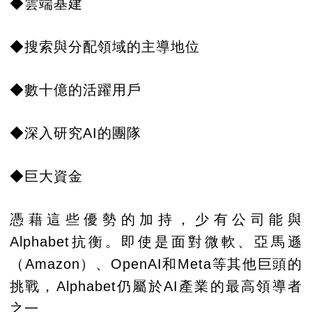
◆雲端基建
◆搜索與分配領域的主導地位
◆數十億的活躍用戶
◆深入研究AI的團隊
◆巨大資金
憑藉這些優勢的加持，少有公司能與
Alphabet抗衡。即使是面對微軟、亞馬遜
（Amazon）、OpenAI和Meta等其他巨頭的
挑戰，Alphabet仍屬於AI產業的最高領導者
之一。