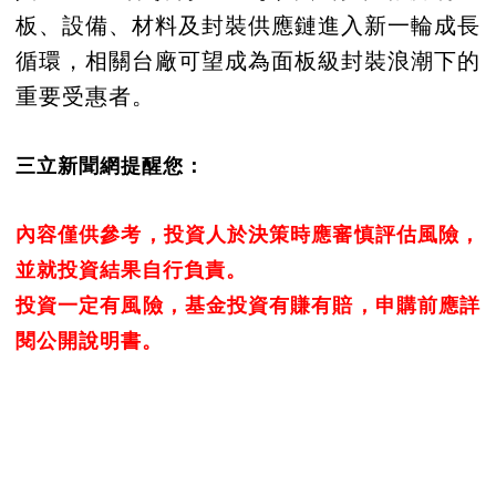
板、設備、材料及封裝供應鏈進入新一輪成長
循環，相關台廠可望成為面板級封裝浪潮下的
重要受惠者。
三立新聞網提醒您：
內容僅供參考，投資人於決策時應審慎評估風險，
並就投資結果自行負責。
投資一定有風險，基金投資有賺有賠，申購前應詳
閱公開說明書。