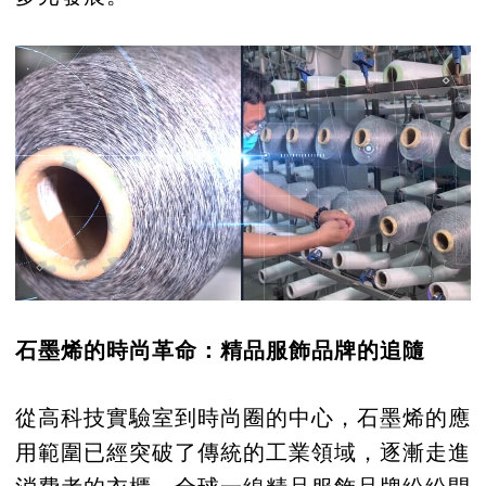
石墨烯的時尚革命：精品服飾品牌的追隨
從高科技實驗室到時尚圈的中心，石墨烯的應
用範圍已經突破了傳統的工業領域，逐漸走進