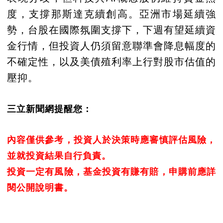
度，支撐那斯達克續創高。亞洲市場延續強
勢，台股在國際氛圍支撐下，下週有望延續資
金行情，但投資人仍須留意聯準會降息幅度的
不確定性，以及美債殖利率上行對股市估值的
壓抑。
三立新聞網提醒您：
內容僅供參考，投資人於決策時應審慎評估風險，
並就投資結果自行負責。
投資一定有風險，基金投資有賺有賠，申購前應詳
閱公開說明書。