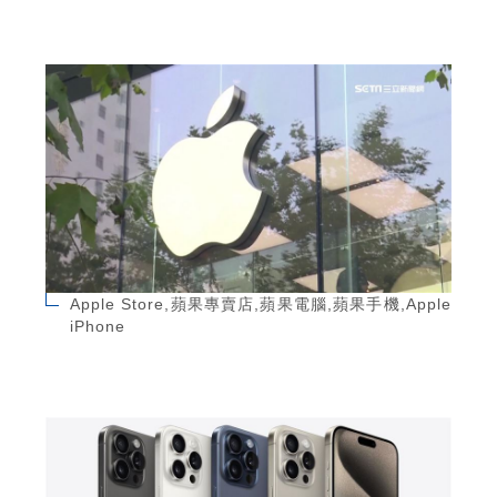
Apple Store,蘋果專賣店,蘋果電腦,蘋果手機,Apple
iPhone