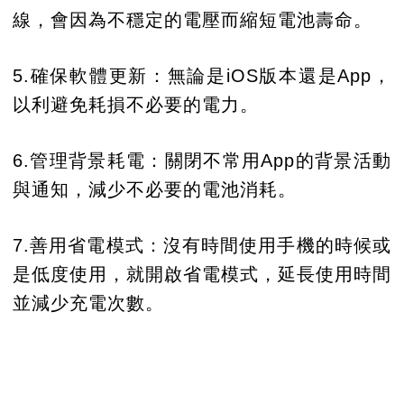
線，會因為不穩定的電壓而縮短電池壽命。
5.確保軟體更新：無論是iOS版本還是App，
以利避免耗損不必要的電力。
6.管理背景耗電：關閉不常用App的背景活動
與通知，減少不必要的電池消耗。
7.善用省電模式：沒有時間使用手機的時候或
是低度使用，就開啟省電模式，延長使用時間
並減少充電次數。