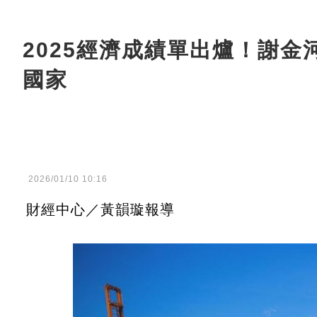
2025經濟成績單出爐！謝
國家
2026/01/10 10:16
財經中心／黃韻璇報導