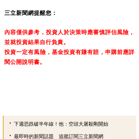
三立新聞網提醒您：
內容僅供參考，投資人於決策時應審慎評估風險，
並就投資結果自行負責。
投資一定有風險，基金投資有賺有賠，申購前應詳
閱公開說明書。
下週恐跌破半年線！他：空頭大屠殺剛開始
最即時的新聞話題 追蹤訂閱三立新聞網