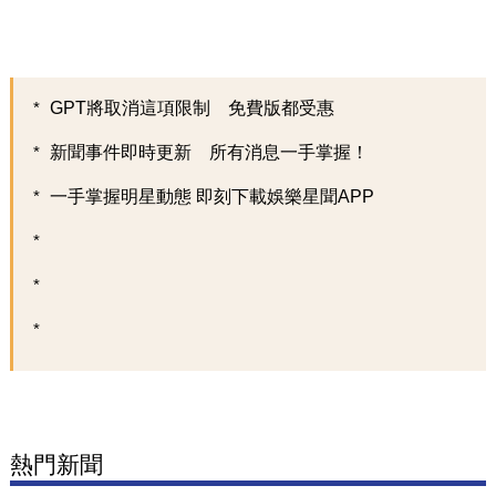
GPT將取消這項限制 免費版都受惠
新聞事件即時更新 所有消息一手掌握！
一手掌握明星動態 即刻下載娛樂星聞APP
熱門新聞