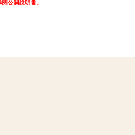
詳閱公開說明書。