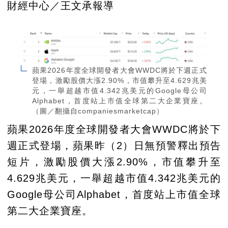
財經中心／王文承報導
蘋果2026年度全球開發者大會WWDC將於下週正式
登場，激勵股價大漲2.90%，市值攀升至4.629兆美
元，一舉超越市值4.342兆美元的Google母公司
Alphabet，首度站上市值全球第二大企業寶座。
（圖／翻攝自companiesmarketcap）
蘋果2026年度全球開發者大會WWDC將於下
週正式登場，蘋果昨（2）日無預警釋出預告
短片，激勵股價大漲2.90%，市值攀升至
4.629兆美元，一舉超越市值4.342兆美元的
Google母公司Alphabet，首度站上市值全球
第二大企業寶座。