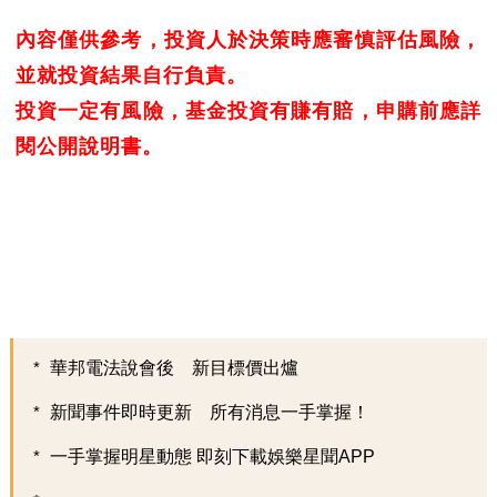
內容僅供參考，投資人於決策時應審慎評估風險，
並就投資結果自行負責。
投資一定有風險，基金投資有賺有賠，申購前應詳
閱公開說明書。
華邦電法說會後 新目標價出爐
新聞事件即時更新 所有消息一手掌握！
一手掌握明星動態 即刻下載娛樂星聞APP