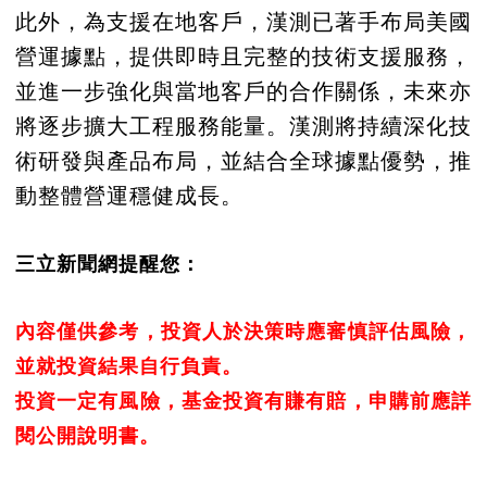
此外，為支援在地客戶，漢測已著手布局美國
營運據點，提供即時且完整的技術支援服務，
並進一步強化與當地客戶的合作關係，未來亦
將逐步擴大工程服務能量。漢測將持續深化技
術研發與產品布局，並結合全球據點優勢，推
動整體營運穩健成長。
三立新聞網提醒您：
內容僅供參考，投資人於決策時應審慎評估風險，
並就投資結果自行負責。
投資一定有風險，基金投資有賺有賠，申購前應詳
閱公開說明書。