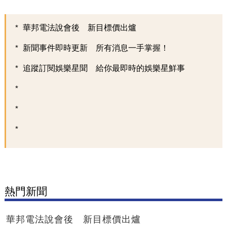
華邦電法說會後 新目標價出爐
新聞事件即時更新 所有消息一手掌握！
追蹤訂閱娛樂星聞 給你最即時的娛樂星鮮事
熱門新聞
華邦電法說會後 新目標價出爐