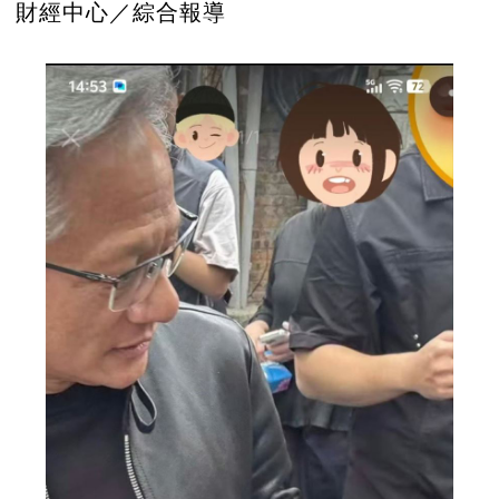
財經中心／綜合報導