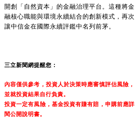
開創「自然資本」的金融治理平台。這種將金
融核心職能與環境永續結合的創新模式，再次
讓中信金在國際永續評鑑中名列前茅。
三立新聞網提醒您：
內容僅供參考，投資人於決策時應審慎評估風險，
並就投資結果自行負責。
投資一定有風險，基金投資有賺有賠，申購前應詳
閱公開說明書。