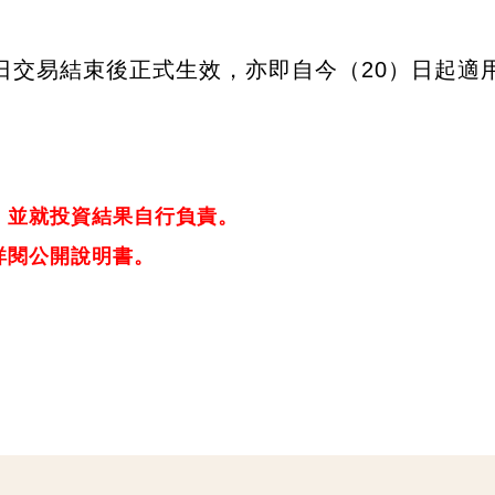
日交易結束後正式生效，亦即自今（20）日起適
，並就投資結果自行負責。
詳閱公開說明書。